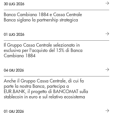
30 LUG 2026
Banca Cambiano 1884 e Cassa Centrale
Banca siglano la partnership strategica
01 LUG 2026
Il Gruppo Cassa Centrale selezionato in
esclusiva per l'acquisto del 15% di Banca
Cambiano 1884
04 GIU 2026
Anche il Gruppo Cassa Centrale, di cui fa
parte la nostra Banca, partecipa a
EUR.BANK, il progetto di BANCOMAT sulla
stablecoin in euro e sul relativo ecosistema
01 GIU 2026