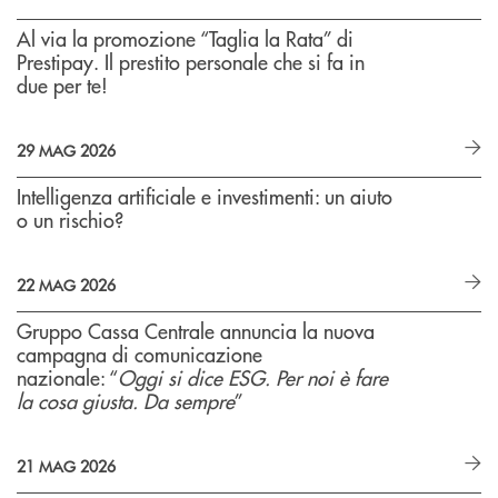
Al via la promozione “Taglia la Rata” di
Prestipay. Il prestito personale che si fa in
due per te!
29 MAG 2026
Intelligenza artificiale e investimenti: un aiuto
o un rischio?
22 MAG 2026
Gruppo Cassa Centrale annuncia la nuova
campagna di comunicazione
nazionale: “
Oggi si dice ESG. Per noi è fare
la cosa giusta. Da sempre
”
21 MAG 2026