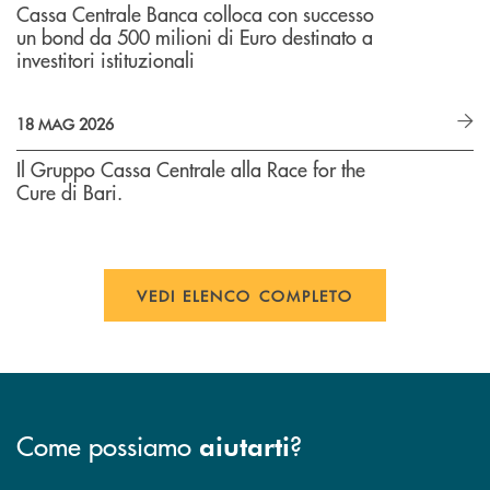
Cassa Centrale Banca colloca con successo
un bond da 500 milioni di Euro destinato a
investitori istituzionali
18 MAG 2026
Il Gruppo Cassa Centrale alla Race for the
Cure di Bari.
VEDI ELENCO COMPLETO
Come possiamo
?
aiutarti