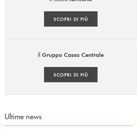
SCOPRI DI PIÙ
Il
Gruppo Cassa Centrale
SCOPRI DI PIÙ
Ultime news