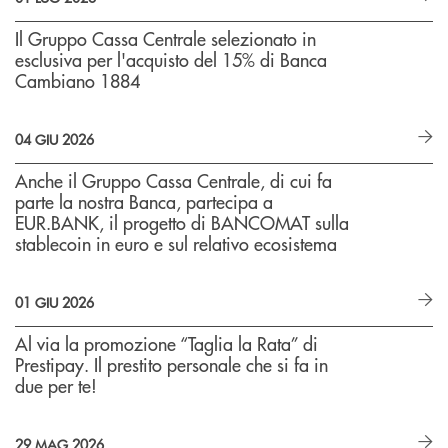
Il Gruppo Cassa Centrale selezionato in
esclusiva per l'acquisto del 15% di Banca
Cambiano 1884
04 GIU 2026
Anche il Gruppo Cassa Centrale, di cui fa
parte la nostra Banca, partecipa a
EUR.BANK, il progetto di BANCOMAT sulla
stablecoin in euro e sul relativo ecosistema
01 GIU 2026
Al via la promozione “Taglia la Rata” di
Prestipay. Il prestito personale che si fa in
due per te!
29 MAG 2026