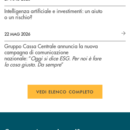
Intelligenza artificiale e investimenti: un aiuto
o un rischio?
22 MAG 2026
Gruppo Cassa Centrale annuncia la nuova
campagna di comunicazione
nazionale: “
Oggi si dice ESG. Per noi è fare
la cosa giusta. Da sempre
”
VEDI ELENCO COMPLETO