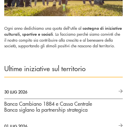
Ogni anno dedichiamo una quota dell'utile al
sostegno di iniziative
. Lo facciamo perché siamo convinti che
culturali, sportive e sociali
il nostro compito sia contribuire alla crescita e al benessere della
società, supportando gli stimoli positivi che nascono dal territorio.
Ultime iniziative sul territorio
30 LUG 2026
Banca Cambiano 1884 e Cassa Centrale
Banca siglano la partnership strategica
01 LUG 2026