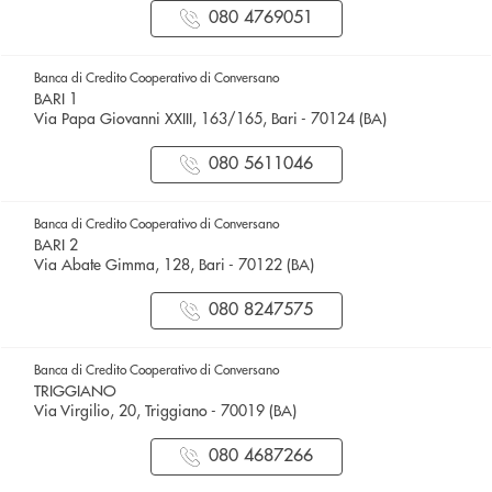
080 4769051
Banca di Credito Cooperativo di Conversano
BARI 1
Via Papa Giovanni XXIII, 163/165, Bari - 70124 (BA)
080 5611046
Banca di Credito Cooperativo di Conversano
BARI 2
Via Abate Gimma, 128, Bari - 70122 (BA)
080 8247575
Banca di Credito Cooperativo di Conversano
TRIGGIANO
Via Virgilio, 20, Triggiano - 70019 (BA)
080 4687266