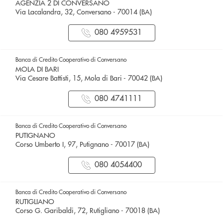
AGENZIA 2 DI CONVERSANO
Via Lacalandra, 32, Conversano - 70014 (BA)
080 4959531
Banca di Credito Cooperativo di Conversano
MOLA DI BARI
Via Cesare Battisti, 15, Mola di Bari - 70042 (BA)
080 4741111
Banca di Credito Cooperativo di Conversano
PUTIGNANO
Corso Umberto I, 97, Putignano - 70017 (BA)
080 4054400
Banca di Credito Cooperativo di Conversano
RUTIGLIANO
Corso G. Garibaldi, 72, Rutigliano - 70018 (BA)