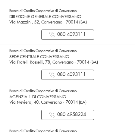
Banca di Credito Cooperativo di Conversano
DIREZIONE GENERALE CONVERSANO
Via Mazzini, 52, Conversano - 70014 (BA)
080 4093111
Banca di Credito Cooperativo di Conversano
SEDE CENTRALE CONVERSANO
Via Fratelli Rosselli, 78, Conversano - 70014 (BA)
080 4093111
Banca di Credito Cooperativo di Conversano
AGENZIA 1 DI CONVERSANO
Via Neviera, 40, Conversano - 70014 (BA)
080 4958224
Banca di Credito Cooperativo di Conversano