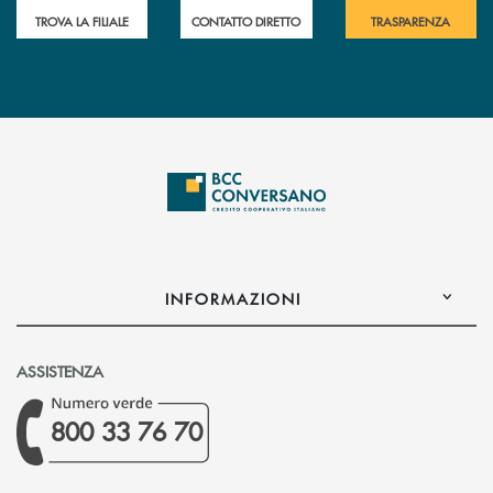
TROVA LA FILIALE
CONTATTO DIRETTO
TRASPARENZA
INFORMAZIONI
ASSISTENZA
800 33 76 70