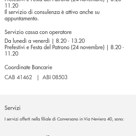
11.20
Il servizio di consulenza è attivo anche su
appuntamento.
Servizio cassa con operatore
Da lunedì a venerdì | 8.20 - 13.20
Prefestivi e Festa del Patrono (24 novembre) | 8.20 -
11.20
Coordinate Bancarie
CAB 41462 | ABI 08503
Servizi
I servizi offerti nella filiale di Conversano in Via Neviera 40, sono: