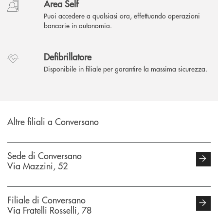
Area Self
Puoi accedere a qualsiasi ora, effettuando operazioni
bancarie in autonomia.
Defibrillatore
Disponibile in filiale per garantire la massima sicurezza.
Altre filiali a Conversano
Sede di Conversano
Via Mazzini, 52
Filiale di Conversano
Via Fratelli Rosselli, 78