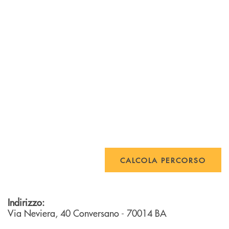
CALCOLA PERCORSO
Indirizzo:
Via Neviera, 40
Conversano
- 70014
BA