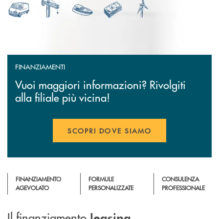
FINANZIAMENTI
Vuoi maggiori informazioni? Rivolgiti
alla filiale più vicina!
SCOPRI DOVE SIAMO
FINANZIAMENTO
FORMULE
CONSULENZA
AGEVOLATO
PERSONALIZZATE
PROFESSIONALE
Il finanziamento
leasing