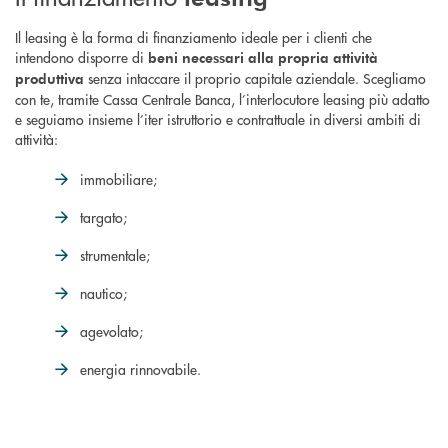
Il leasing è la forma di finanziamento ideale per i clienti che
intendono disporre di
beni necessari alla propria attività
senza intaccare il proprio capitale aziendale. Scegliamo
produttiva
con te, tramite Cassa Centrale Banca, l’interlocutore leasing più adatto
e seguiamo insieme l’iter istruttorio e contrattuale in diversi ambiti di
attività:
immobiliare;
targato;
strumentale;
nautico;
agevolato;
energia rinnovabile.