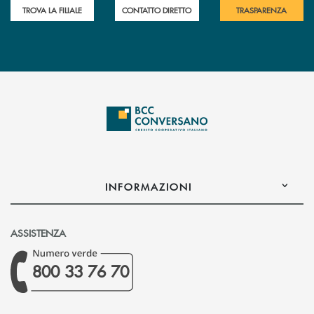
TROVA LA FILIALE
CONTATTO DIRETTO
TRASPARENZA
INFORMAZIONI
ASSISTENZA
800 33 76 70