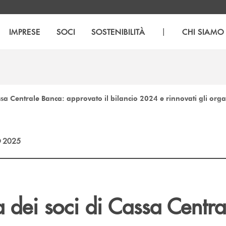
|
IMPRESE
SOCI
SOSTENIBILITÀ
CHI SIAMO
sa Centrale Banca: approvato il bilancio 2024 e rinnovati gli orga
 2025
 dei soci di Cassa Centra