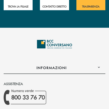
TROVA LA FILIALE
CONTATTO DIRETTO
TRASPARENZA
INFORMAZIONI
ASSISTENZA
800 33 76 70