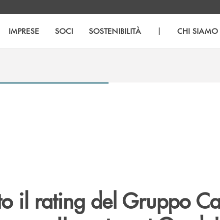
|
IMPRESE
SOCI
SOSTENIBILITÀ
CHI SIAMO
o il rating del Gruppo C