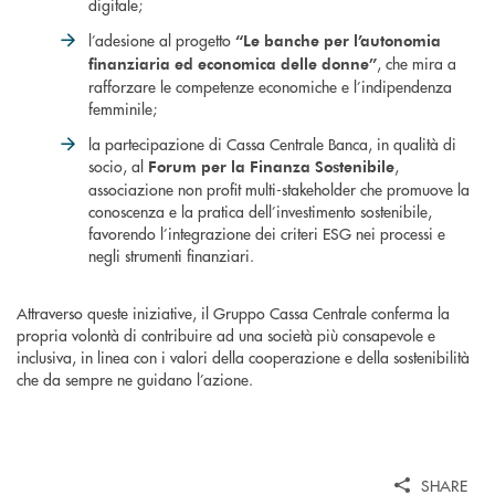
digitale;
l’adesione al progetto
“Le banche per l’autonomia
, che mira a
finanziaria ed economica delle donne”
rafforzare le competenze economiche e l’indipendenza
femminile;
la partecipazione di Cassa Centrale Banca, in qualità di
socio, al
,
Forum per la Finanza Sostenibile
associazione non profit multi-stakeholder che promuove la
conoscenza e la pratica dell’investimento sostenibile,
favorendo l’integrazione dei criteri ESG nei processi e
negli strumenti finanziari.
Attraverso queste iniziative, il Gruppo Cassa Centrale conferma la
propria volontà di contribuire ad una società più consapevole e
inclusiva, in linea con i valori della cooperazione e della sostenibilità
che da sempre ne guidano l’azione.
SHARE