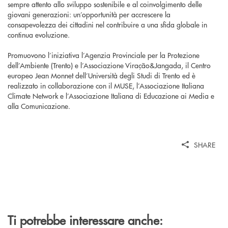
sempre attento allo sviluppo sostenibile e al coinvolgimento delle
giovani generazioni: un’opportunità per accrescere la
consapevolezza dei cittadini nel contribuire a una sfida globale in
continua evoluzione.
Promuovono l’iniziativa l’Agenzia Provinciale per la Protezione
dell’Ambiente (Trento) e l’Associazione Viração&Jangada, il Centro
europeo Jean Monnet dell’Università degli Studi di Trento ed è
realizzato in collaborazione con il MUSE, l’Associazione Italiana
Climate Network e l’Associazione Italiana di Educazione ai Media e
alla Comunicazione.
SHARE
Ti potrebbe interessare anche: