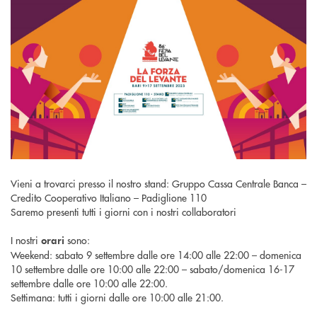
Vieni a trovarci presso il nostro stand: Gruppo Cassa Centrale Banca –
Credito Cooperativo Italiano – Padiglione 110
Saremo presenti tutti i giorni con i nostri collaboratori
I nostri
sono:
orari
Weekend: sabato 9 settembre dalle ore 14:00 alle 22:00 – domenica
10 settembre dalle ore 10:00 alle 22:00 – sabato/domenica 16-17
settembre dalle ore 10:00 alle 22:00.
Settimana: tutti i giorni dalle ore 10:00 alle 21:00.