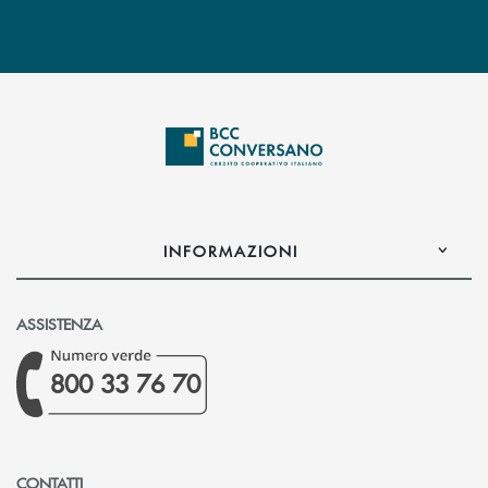
INFORMAZIONI
ASSISTENZA
800 33 76 70
CONTATTI