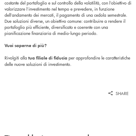
costante del portafoglio e sul controllo della volatilità, con l’obiettivo di
valorizzare l’investimento nel tempo e prevedere, in funzione
dell’andamento dei mercati, il pagamento di una cedola semestrale.
Due soluzioni diverse, un obiettivo comune: contribuire a rendere il
portafoglio più efficiente, diversificato e coerente con una
pianificazione finanziaria di medio-lungo periodo.
Vuoi saperne di più?
Rivolgiti alla
per approfondire le caratteristiche
tua filiale di fiducia
delle nuove soluzioni di investimento.
SHARE