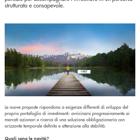
strutturato e consapevole.
Le nuove proposte rispondono a esigenze differenti di sviluppo del
proprio portafoglio di investimenti: avvicinarsi progressivamente ai
mercati azionari e ricerca di una soluzione obbligazionaria con
orizzonte temporale definito e attenzione alla stabilità.
Quali sono le novità?