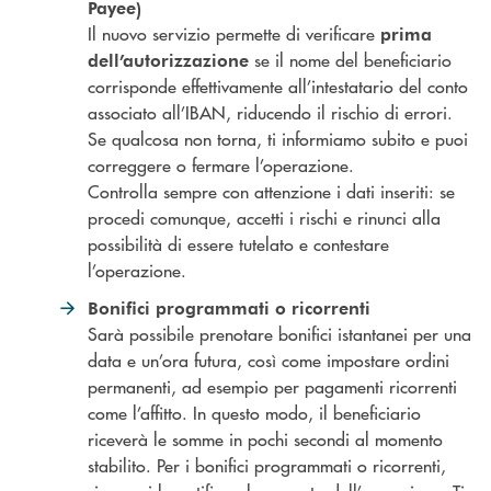
Payee)
Il nuovo servizio permette di verificare
prima
se il nome del beneficiario
dell’autorizzazione
corrisponde effettivamente all’intestatario del conto
associato all’IBAN, riducendo il rischio di errori.
Se qualcosa non torna, ti informiamo subito e puoi
correggere o fermare l’operazione.
Controlla sempre con attenzione i dati inseriti: se
procedi comunque, accetti i rischi e rinunci alla
possibilità di essere tutelato e contestare
l’operazione.
Bonifici programmati o ricorrenti
Sarà possibile prenotare bonifici istantanei per una
data e un’ora futura, così come impostare ordini
permanenti, ad esempio per pagamenti ricorrenti
come l’affitto. In questo modo, il beneficiario
riceverà le somme in pochi secondi al momento
stabilito. Per i bonifici programmati o ricorrenti,